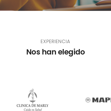
EXPERIENCIA
Nos han elegido