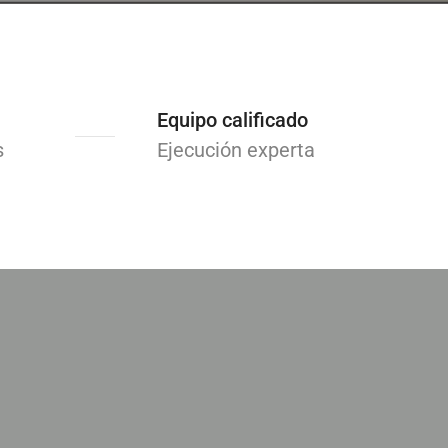
Equipo calificado
s
Ejecución experta