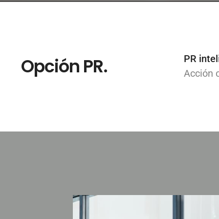
PR intel
Opción PR.
Acción 