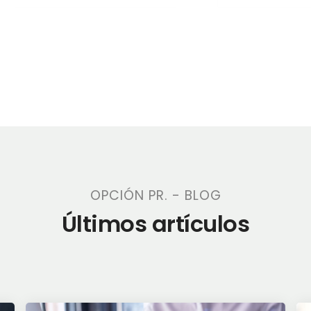
OPCIÓN PR. - BLOG
Últimos artículos