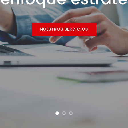
NUESTROS SERVICIOS