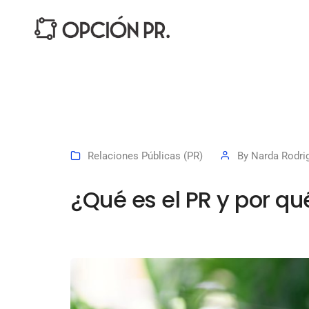
Relaciones Públicas (PR)
By
Narda Rodri
¿Qué es el PR y por qu