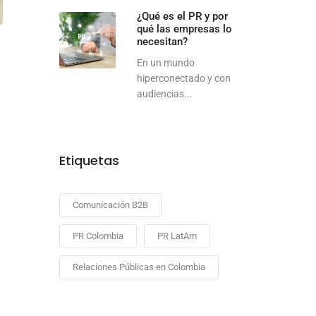
¿Qué es el PR y por
qué las empresas lo
necesitan?
En un mundo
hiperconectado y con
audiencias...
Etiquetas
Comunicación B2B
PR Colombia
PR LatAm
Relaciones Públicas en Colombia