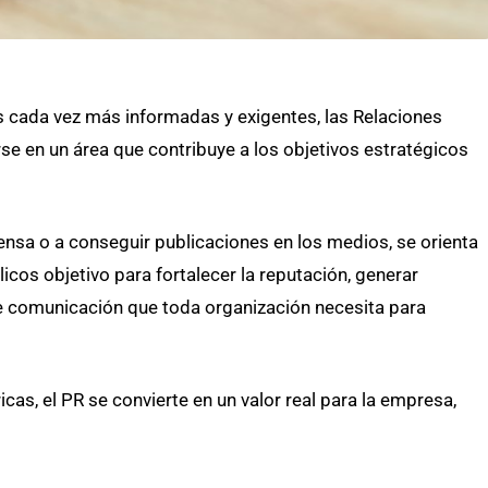
 cada vez más informadas y exigentes, las Relaciones
se en un área que contribuye a los objetivos estratégicos
ensa o a conseguir publicaciones en los medios, se orienta
icos objetivo para fortalecer la reputación, generar
 de comunicación que toda organización necesita para
ricas, el PR se convierte en un valor real para la empresa,