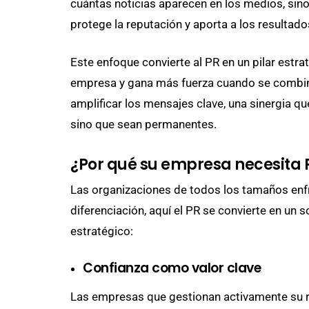
cuántas noticias aparecen en los medios, sin
protege la reputación y aporta a los resultado
Este enfoque convierte al PR en un pilar estra
empresa y gana más fuerza cuando se combin
amplificar los mensajes clave, una sinergia 
sino que sean permanentes.
¿Por qué su empresa necesita 
Las organizaciones de todos los tamaños enfre
diferenciación, aquí el PR se convierte en un s
estratégico:
Confianza como valor clave
Las empresas que gestionan activamente su r