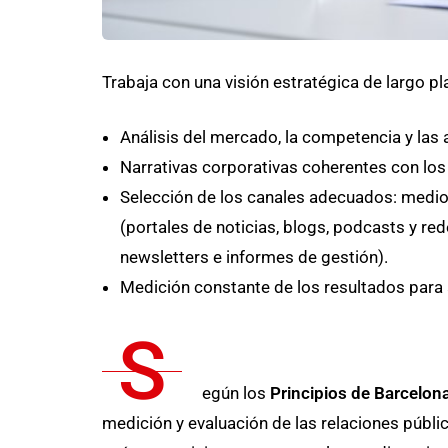
Trabaja con una visión estratégica de largo pl
Análisis del mercado, la competencia y las 
Narrativas corporativas coherentes con los
Selección de los canales adecuados: medios 
(portales de noticias, blogs, podcasts y re
newsletters e informes de gestión).
Medición constante de los resultados para a
S
egún los
Principios de Barcelo
medición y evaluación de las relaciones públic