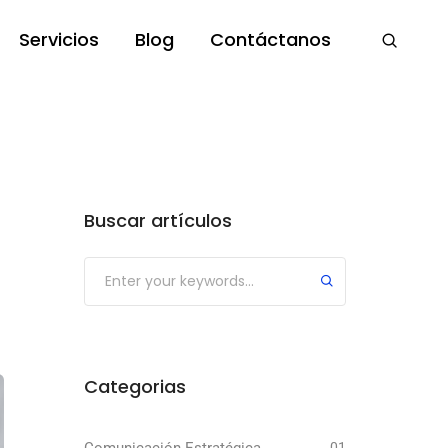
Servicios
Blog
Contáctanos
Buscar artículos
Submit
Categorias
01