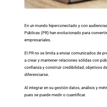
En un mundo hiperconectado y con audiencias
Públicas (PR) han evolucionado para convertir
empresariales.
El PR no se limita a enviar comunicados de pr
a crear y mantener relaciones sólidas con públ
confianza y construir credibilidad, objetivos
diferenciarse.
Al integrar en su gestión datos, análisis y mét
pues se puede medir o cuantificar.