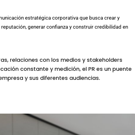
omunicación estratégica corporativa que busca crear y
 reputación, generar confianza y construir credibilidad en
ras, relaciones con los medios y stakeholders
ficación constante y medición, el PR es un puente
empresa y sus diferentes audiencias.