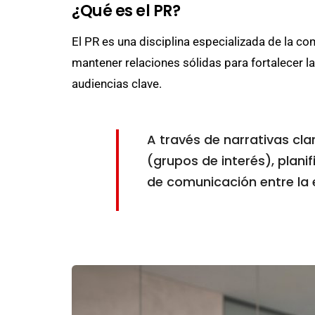
¿Qué es el PR?
El PR es una disciplina especializada de la c
mantener relaciones sólidas para fortalecer la
audiencias clave.
A través de narrativas cla
(grupos de interés), plani
de comunicación entre la 