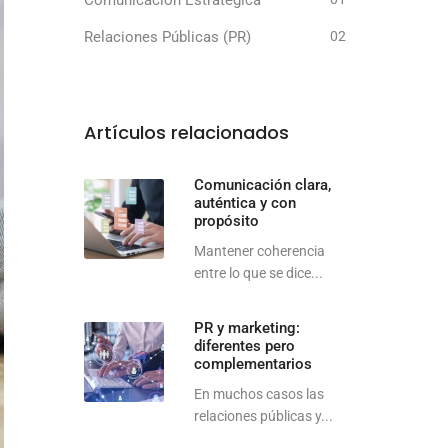
Comunicación Estratégica
Relaciones Públicas (PR)
02
Artículos relacionados
Comunicación clara,
auténtica y con
propósito
Mantener coherencia
entre lo que se dice...
PR y marketing:
diferentes pero
complementarios
En muchos casos las
relaciones públicas y...