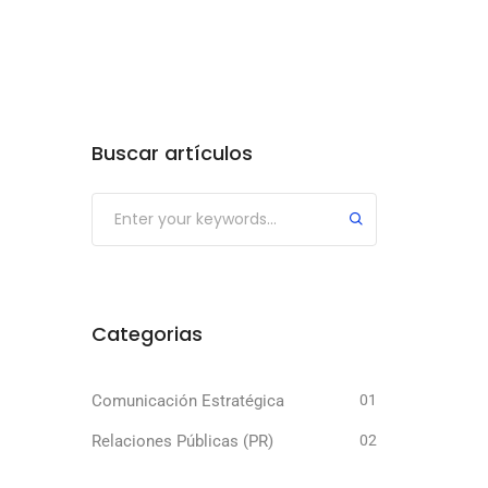
Buscar artículos
Submit
Categorias
Comunicación Estratégica
01
Relaciones Públicas (PR)
02