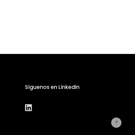
Síguenos en Linkedin