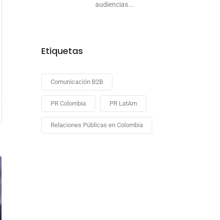
audiencias...
Etiquetas
Comunicación B2B
PR Colombia
PR LatAm
Relaciones Públicas en Colombia