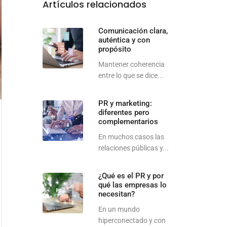
Artículos relacionados
Comunicación clara,
auténtica y con
propósito
Mantener coherencia
entre lo que se dice...
PR y marketing:
diferentes pero
complementarios
En muchos casos las
relaciones públicas y...
¿Qué es el PR y por
qué las empresas lo
necesitan?
En un mundo
hiperconectado y con