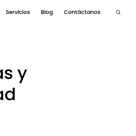
Servicios
Blog
Contáctanos
as y
ad