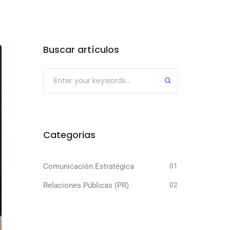
Buscar artículos
Submit
Categorias
Comunicación Estratégica
01
Relaciones Públicas (PR)
02