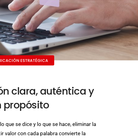
ICACIÓN ESTRATÉGICA
 clara, auténtica y
 propósito
o que se dice y lo que se hace, eliminar la
ir valor con cada palabra convierte la