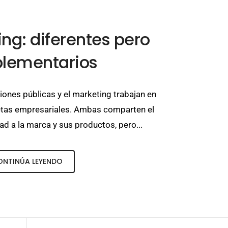
ng: diferentes pero
lementarios
ones públicas y el marketing trabajan en
etas empresariales. Ambas comparten el
dad a la marca y sus productos, pero...
ONTINÚA LEYENDO