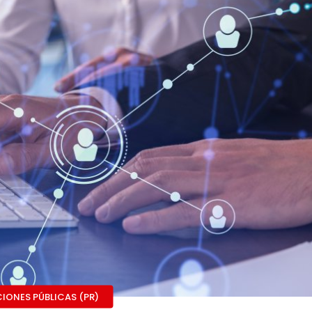
CIONES PÚBLICAS (PR)