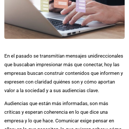
En el pasado se transmitían mensajes unidireccionales
que buscaban impresionar más que conectar, hoy las
empresas buscan construir contenidos que informen y
expresen con claridad quiénes son y cómo aportan
valor a la sociedad y a sus audiencias clave.
Audiencias que están más informadas, son más
críticas y esperan coherencia en lo que dice una
empresa y lo que hace. Comunicar exige pensar en