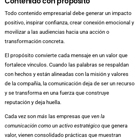
Contenido con propósito
Todo contenido empresarial debe generar un impacto
positivo, inspirar confianza, crear conexión emocional y
movilizar a las audiencias hacia una acción o
transformación concreta.
El propósito convierte cada mensaje en un valor que
fortalece vínculos. Cuando las palabras se respaldan
con hechos y están alineadas con la misión y valores
de la compañía, la comunicación deja de ser un recurso
y se transforma en una fuerza que construye
reputación y deja huella.
Cada vez son
más
las empresas
que ven la
comunicación como un activo estratégico
que genera
valor, vienen consolidado prácticas que muestran