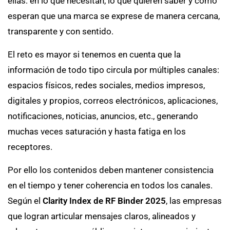
ellas: en lo que necesitan, lo que quieren saber y cómo
esperan que una marca se exprese de manera cercana,
transparente y con sentido.
El reto es mayor si tenemos en cuenta que la
información de todo tipo circula por múltiples canales:
espacios físicos, redes sociales, medios impresos,
digitales y propios, correos electrónicos, aplicaciones,
notificaciones, noticias, anuncios, etc., generando
muchas veces saturación y hasta fatiga en los
receptores.
Por ello los contenidos deben mantener consistencia
en el tiempo y tener coherencia en todos los canales.
Según el
Clarity Index de RF Binder 2025
, las empresas
que logran articular mensajes claros, alineados y