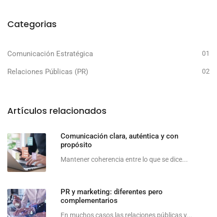
Categorias
Comunicación Estratégica
01
Relaciones Públicas (PR)
02
Artículos relacionados
Comunicación clara, auténtica y con
propósito
Mantener coherencia entre lo que se dice...
PR y marketing: diferentes pero
complementarios
En muchos casos las relaciones públicas y...