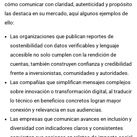
cómo comunicar con claridad, autenticidad y propósito
las destaca en su mercado, aquí algunos ejemplos de
ello:
Las organizaciones que publican reportes de
sostenibilidad con datos verificables y lenguaje
accesible no solo cumplen con la rendición de
cuentas, también construyen confianza y credibilidad
frente a inversionistas, comunidades y autoridades.
Las compañías que simplifican mensajes complejos
sobre innovación o transformación digital, al traducir
lo técnico en beneficios concretos logran mayor
conexión y relevancia en sus audiencias.
Las empresas que comunican avances en inclusión y
diversidad con indicadores claros y consistentes