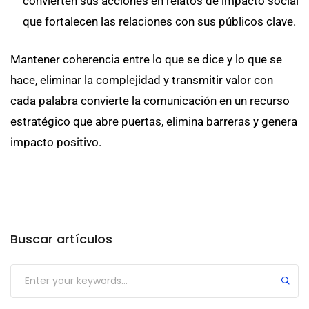
convierten sus acciones en relatos de impacto social
que fortalecen las relaciones con sus públicos clave.
Mantener coherencia entre lo que se dice y lo que se
hace, eliminar la complejidad y transmitir valor con
cada palabra convierte la comunicación en un recurso
estratégico que abre puertas, elimina barreras y genera
impacto positivo.
Buscar artículos
Submit