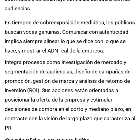
audiencias.
En tiempos de sobreexposición mediática, los públicos
buscan voces genuinas. Comunicar con autenticidad
implica siempre alinear lo que se dice con lo que se
hace, y mostrar el ADN real de la empresa.
Integra procesos como investigación de mercado y
segmentación de audiencias, diseño de campañas de
promoción, gestión de marca y análisis de retorno de
inversión (ROI). Sus acciones están orientadas a
posicionar la oferta de la empresa y estimular
decisiones de compra en el corto y mediano plazo, en
contraste con la visión de largo plazo que caracteriza al
PR.