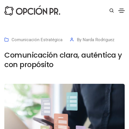
Comunicación Estratégica
By
Narda Rodriguez
Comunicación clara, auténtica y
con propósito