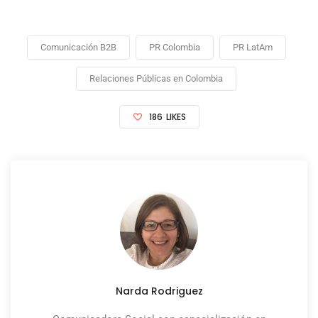
Comunicación B2B
PR Colombia
PR LatAm
Relaciones Públicas en Colombia
186
LIKES
Narda Rodriguez