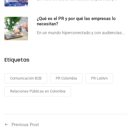
¿Qué es el PR y por qué las empresas lo
necesitan?
En un mundo hiperconectado y con audiencias...
Etiquetas
Comunicación B2B
PR Colombia
PR LatAm
Relaciones Públicas en Colombia
Previous Post