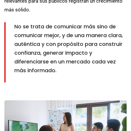
relevantes para sus públicos registran un crecimiento
más sólido.
No se trata de comunicar más sino de
comunicar mejor, y de una manera clara,
auténtica y con propósito para construir
confianza, generar impacto y
diferenciarse en un mercado cada vez
más informado.