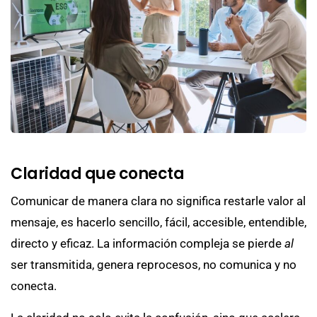
Claridad que conecta
Comunicar de manera clara no significa restarle valor al
mensaje, es hacerlo sencillo, fácil, accesible, entendible,
directo y eficaz. La información compleja se pierde
al
ser transmitida, genera reprocesos, no comunica y no
conecta.