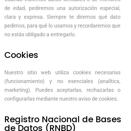
de edad, pediremos una autorización especial,
clara y expresa. Siempre te diremos qué dato
pedimos, para qué lo usamos y recordaremos que
no estás obligado a entregarlo.
Cookies
Nuestro sitio web utiliza cookies necesarias
(funcionamiento) y no esenciales (analítica,
marketing). Puedes aceptarlas, rechazarlas o
configurarlas mediante nuestro aviso de cookies.
Registro Nacional de Bases
de Datos (RNBD)