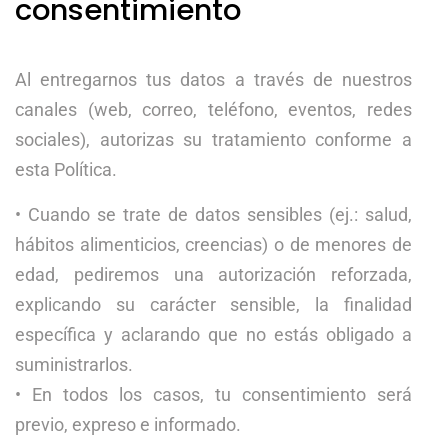
consentimiento
Al entregarnos tus datos a través de nuestros
canales (web, correo, teléfono, eventos, redes
sociales), autorizas su tratamiento conforme a
esta Política.
• Cuando se trate de datos sensibles (ej.: salud,
hábitos alimenticios, creencias) o de menores de
edad, pediremos una autorización reforzada,
explicando su carácter sensible, la finalidad
específica y aclarando que no estás obligado a
suministrarlos.
• En todos los casos, tu consentimiento será
previo, expreso e informado.