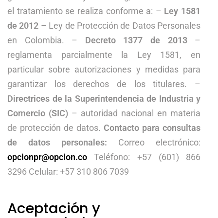
el tratamiento se realiza conforme a: –
Ley 1581
de 2012
– Ley de Protección de Datos Personales
en Colombia. –
Decreto 1377 de 2013
–
reglamenta parcialmente la Ley 1581, en
particular sobre autorizaciones y medidas para
garantizar los derechos de los titulares. –
Directrices de la Superintendencia de Industria y
Comercio (SIC)
– autoridad nacional en materia
de protección de datos.
Contacto para consultas
de datos personales:
Correo electrónico:
opcionpr@opcion.co
Teléfono: +57 (601) 866
3296 Celular: +57 310 806 7039
Aceptación y