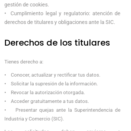
gestión de cookies.
• Cumplimiento legal y regulatorio: atención de
derechos de titulares y obligaciones ante la SIC.
Derechos de los titulares
Tienes derecho a:
• Conocer, actualizar y rectificar tus datos.
• Solicitar la supresión de la información.
• Revocar la autorización otorgada.
• Acceder gratuitamente a tus datos.
• Presentar quejas ante la Superintendencia de
Industria y Comercio (SIC).