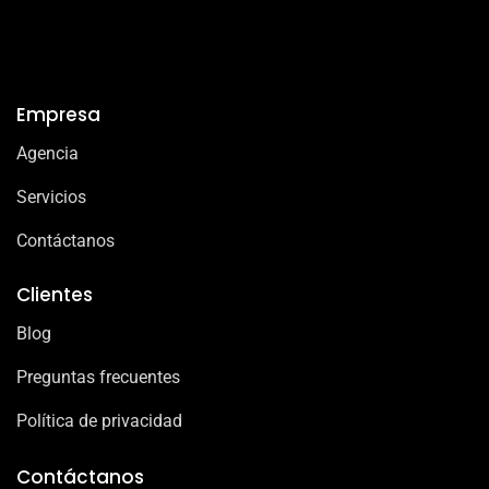
Empresa
Agencia
Servicios
Contáctanos
Clientes
Blog
Preguntas frecuentes
Política de privacidad
Contáctanos