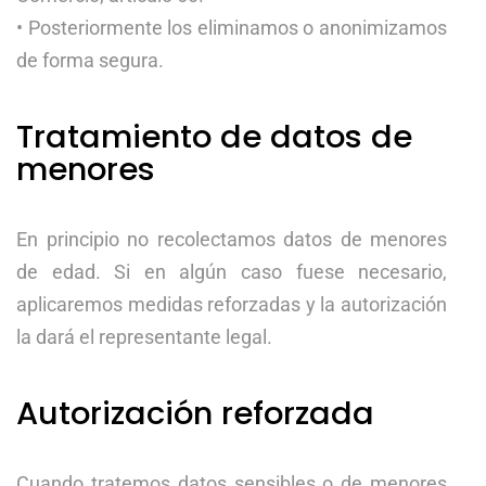
• Posteriormente los eliminamos o anonimizamos
de forma segura.
Tratamiento de datos de
menores
En principio no recolectamos datos de menores
de edad. Si en algún caso fuese necesario,
aplicaremos medidas reforzadas y la autorización
la dará el representante legal.
Autorización reforzada
Cuando tratemos datos sensibles o de menores