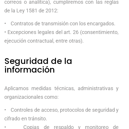
correos o analítica), cumpliremos con las reglas
de la Ley 1581 de 2012:
• Contratos de transmisión con los encargados.
• Excepciones legales del art. 26 (consentimiento,
ejecución contractual, entre otras).
Seguridad de la
información
Aplicamos medidas técnicas, administrativas y
organizacionales como:
• Controles de acceso, protocolos de seguridad y
cifrado en tránsito.
• Copias de respaldo y monitoreo de