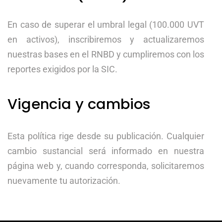
En caso de superar el umbral legal (100.000 UVT
en activos), inscribiremos y actualizaremos
nuestras bases en el RNBD y cumpliremos con los
reportes exigidos por la SIC.
Vigencia y cambios
Esta política rige desde su publicación. Cualquier
cambio sustancial será informado en nuestra
página web y, cuando corresponda, solicitaremos
nuevamente tu autorización.