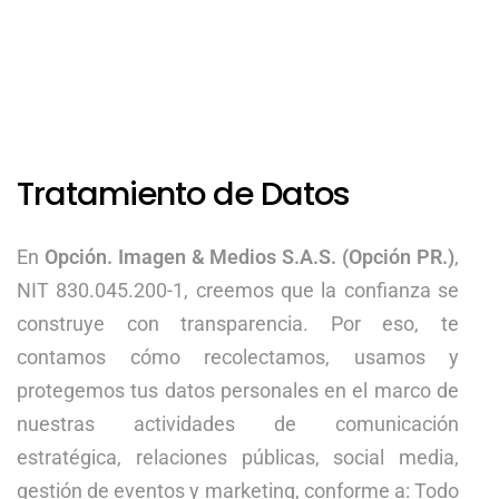
Tratamiento de Datos
En
Opción. Imagen & Medios S.A.S. (Opción PR.)
,
NIT 830.045.200-1, creemos que la confianza se
construye con transparencia. Por eso, te
contamos cómo recolectamos, usamos y
protegemos tus datos personales en el marco de
nuestras actividades de comunicación
estratégica, relaciones públicas, social media,
gestión de eventos y marketing, conforme a: Todo