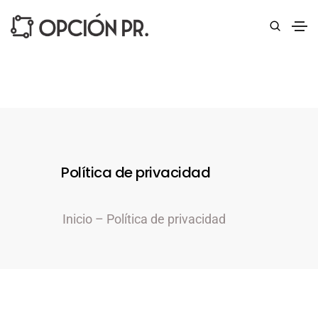
Política de privacidad
Inicio
– Política de privacidad