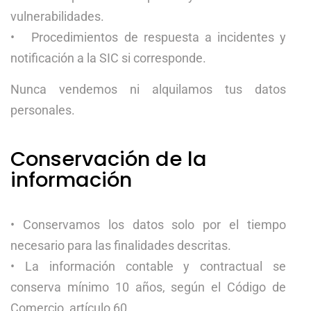
vulnerabilidades.
• Procedimientos de respuesta a incidentes y
notificación a la SIC si corresponde.
Nunca vendemos ni alquilamos tus datos
personales.
Conservación de la
información
• Conservamos los datos solo por el tiempo
necesario para las finalidades descritas.
• La información contable y contractual se
conserva mínimo 10 años, según el Código de
Comercio, artículo 60.