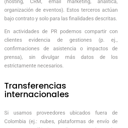
(hosting, CRM, email marketing, analítica,
organización de eventos). Estos terceros actúan
bajo contrato y solo para las finalidades descritas.
En actividades de PR podemos compartir con
clientes evidencia de gestiones (p. ej.,
confirmaciones de asistencia o impactos de
prensa), sin divulgar más datos de los
estrictamente necesarios.
Transferencias
internacionales
Si usamos proveedores ubicados fuera de
Colombia (ej.: nubes, plataformas de envío de