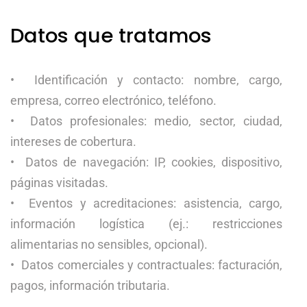
Datos que tratamos
• Identificación y contacto: nombre, cargo,
empresa, correo electrónico, teléfono.
• Datos profesionales: medio, sector, ciudad,
intereses de cobertura.
• Datos de navegación: IP, cookies, dispositivo,
páginas visitadas.
• Eventos y acreditaciones: asistencia, cargo,
información logística (ej.: restricciones
alimentarias no sensibles, opcional).
• Datos comerciales y contractuales: facturación,
pagos, información tributaria.