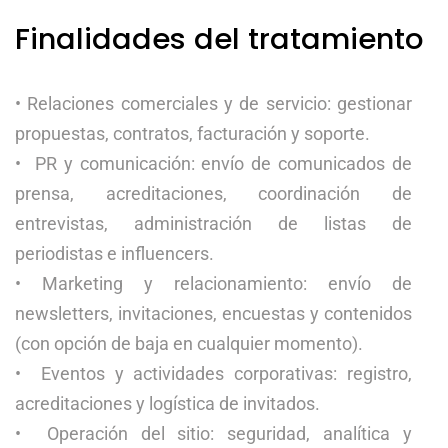
Finalidades del tratamiento
• Relaciones comerciales y de servicio: gestionar
propuestas, contratos, facturación y soporte.
• PR y comunicación: envío de comunicados de
prensa, acreditaciones, coordinación de
entrevistas, administración de listas de
periodistas e influencers.
• Marketing y relacionamiento: envío de
newsletters, invitaciones, encuestas y contenidos
(con opción de baja en cualquier momento).
• Eventos y actividades corporativas: registro,
acreditaciones y logística de invitados.
• Operación del sitio: seguridad, analítica y