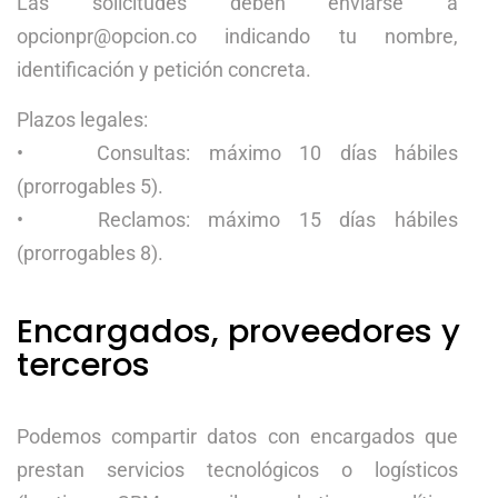
Las solicitudes deben enviarse a
opcionpr@opcion.co indicando tu nombre,
identificación y petición concreta.
Plazos legales:
• Consultas: máximo 10 días hábiles
(prorrogables 5).
• Reclamos: máximo 15 días hábiles
(prorrogables 8).
Encargados, proveedores y
terceros
Podemos compartir datos con encargados que
prestan servicios tecnológicos o logísticos